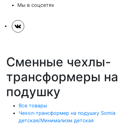
Мы в соцсетях
Сменные чехлы-
трансформеры на
подушку
Все товары
Чехол-трансформер на подушку Somia
детская/Минимализм детская