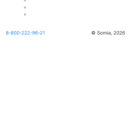
8-800-222-96-21
© Somia, 2026