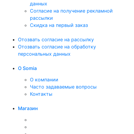
данных
Согласие на получение рекламной
рассылки
Скидка на первый заказ
Отозвать согласие на рассылку
Отозвать согласие на обработку
персональных данных
O Somia
О компании
Часто задаваемые вопросы
Контакты
Магазин