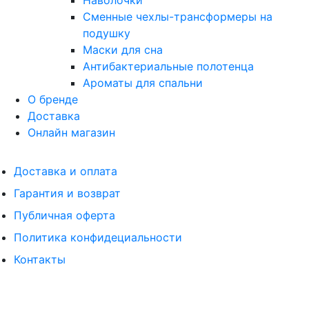
Наволочки
Сменные чехлы-трансформеры на
подушку
Маски для сна
Антибактериальные полотенца
Ароматы для спальни
О бренде
Доставка
Онлайн магазин
Доставка и оплата
Гарантия и возврат
Публичная оферта
Политика конфидециальности
Контакты