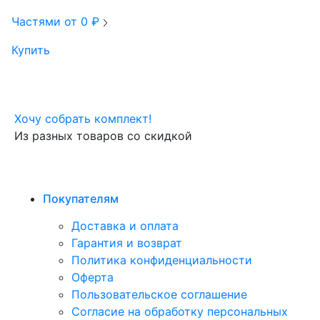
Частями от
0
₽
Купить
Хочу собрать комплект!
Из разных товаров со скидкой
Покупателям
Доставка и оплата
Гарантия и возврат
Политика конфиденциальности
Оферта
Пользовательское соглашение
Согласие на обработку персональных