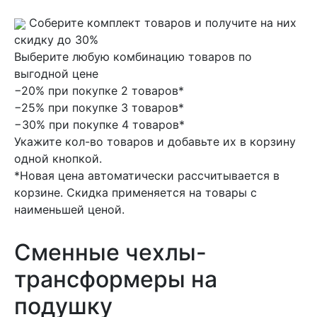
Соберите комплект товаров и получите на них
скидку до 30%
Выберите любую комбинацию товаров по
выгодной цене
−20% при покупке 2 товаров*
−25% при покупке 3 товаров*
−30% при покупке 4 товаров*
Укажите кол-во товаров и добавьте их в корзину
одной кнопкой.
*Новая цена автоматически рассчитывается в
корзине. Скидка применяется на товары с
наименьшей ценой.
Сменные чехлы-
трансформеры на
подушку